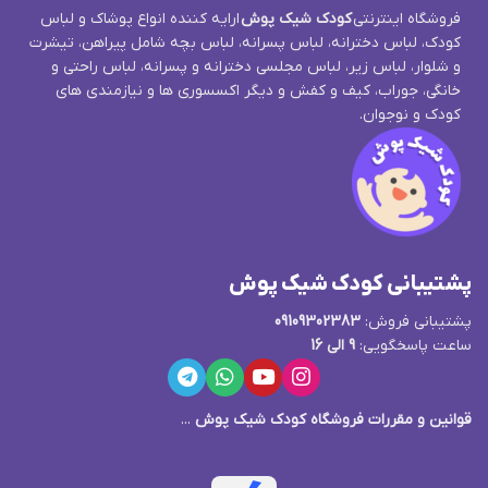
فروشگاه اینترنتی
کودک شیک پوش
ارایه کننده انواع پوشاک و لباس
کودک، لباس دخترانه، لباس پسرانه، لباس بچه شامل پیراهن، تیشرت
و شلوار، لباس زیر، لباس مجلسی دخترانه و پسرانه، لباس راحتی و
خانگی، جوراب، کیف و کفش و دیگر اکسسوری ها و نیازمندی های
کودک و نوجوان.
پشتیبانی کودک شیک پوش
پشتیبانی فروش:
09109302383
ساعت پاسخگویی:
9 الی 16
قوانین و مقررات فروشگاه کودک شیک پوش
...