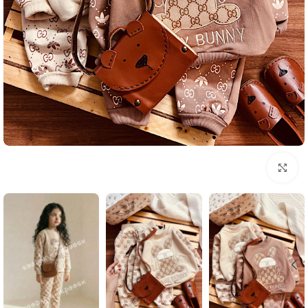
بزرگنمایی تصویر