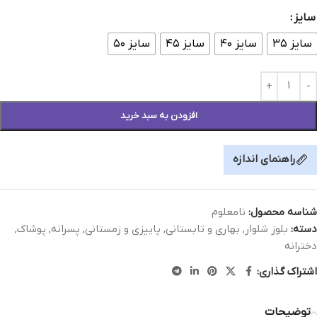
سایز
سایز ۳۵
سایز ۴۰
سایز ۴۵
سایز ۵۰
افزودن به سبد خرید
راهنمای اندازه
شناسه محصول:
نامعلوم
دسته:
بلوز شلوار
,
بهاری و تابستانی
,
پاییزی و زمستانی
,
پسرانه
,
پوشاک
,
دخترانه
اشتراک گذاری:
توضیحات