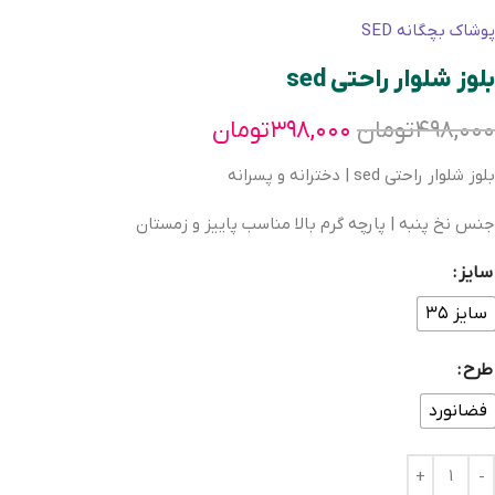
پوشاک بچگانه SED
بلوز شلوار راحتی sed
۴۹۸,۰۰۰
تومان
۳۹۸,۰۰۰
تومان
بلوز شلوار راحتی sed | دخترانه و پسرانه
جنس نخ پنبه | پارچه گرم بالا مناسب پاییز و زمستان
سایز
سایز ۳۵
طرح
فضانورد