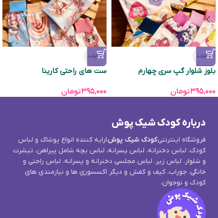
تمام‌شد
تمام‌شد
بلوز شلوار گپ سری چهارم
ست های راحتی کارینا
۳۹۵,۰۰۰
تومان
۳۹۵,۰۰۰
تومان
درباره کودک شیک پوش
فروشگاه اینترنتی
کودک شیک پوش
ارایه کننده انواع پوشاک و لباس
کودک، لباس دخترانه، لباس پسرانه، لباس بچه شامل پیراهن، تیشرت
و شلوار، لباس زیر، لباس مجلسی دخترانه و پسرانه، لباس راحتی و
خانگی، جوراب، کیف و کفش و دیگر اکسسوری ها و نیازمندی های
کودک و نوجوان.