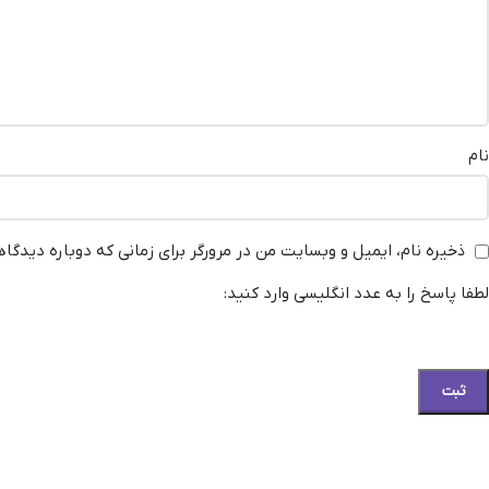
نام
ذخیره نام، ایمیل و وبسایت من در مرورگر برای زمانی که دوباره دیدگا
لطفا پاسخ را به عدد انگلیسی وارد کنید: