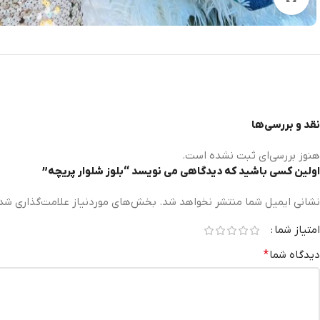
نقد و بررسی‌ها
هنوز بررسی‌ای ثبت نشده است.
اولین کسی باشید که دیدگاهی می نویسد “بلوز شلوار پریچه”
نشانی ایمیل شما منتشر نخواهد شد.
بخش‌های موردنیاز علامت‌گذاری شده
امتیاز شما
دیدگاه شما
*