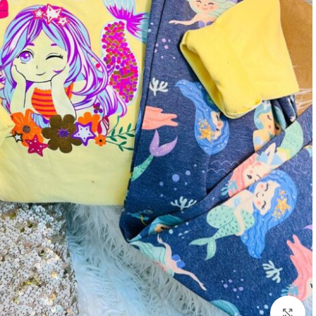
بزرگنمایی تصویر