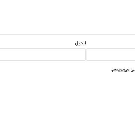
ایمیل
هی می‌نویسم.