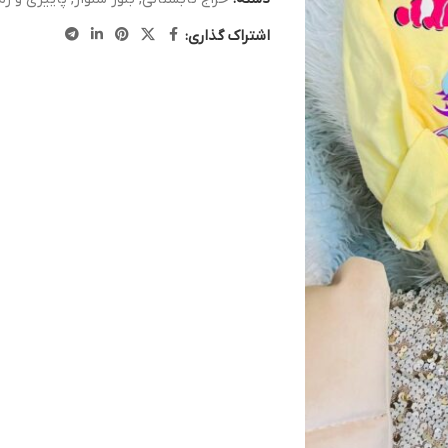
اشتراک گذاری: