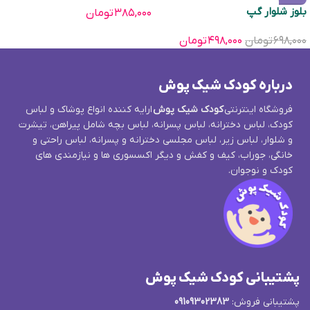
بلوز شلوار گپ
۳۸۵,۰۰۰
تومان
۶۹۸,۰۰۰
تومان
۴۹۸,۰۰۰
تومان
درباره کودک شیک پوش
فروشگاه اینترنتی
کودک شیک پوش
ارایه کننده انواع پوشاک و لباس
کودک، لباس دخترانه، لباس پسرانه، لباس بچه شامل پیراهن، تیشرت
و شلوار، لباس زیر، لباس مجلسی دخترانه و پسرانه، لباس راحتی و
خانگی، جوراب، کیف و کفش و دیگر اکسسوری ها و نیازمندی های
کودک و نوجوان.
پشتیبانی کودک شیک پوش
پشتیبانی فروش:
09109302383