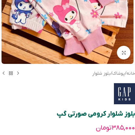
بزرگنمایی تصویر
خانه
/
پوشاک
/
بلوز شلوار
بلوز شلوار کرومی صورتی گپ
۳۸۵,۰۰۰
تومان