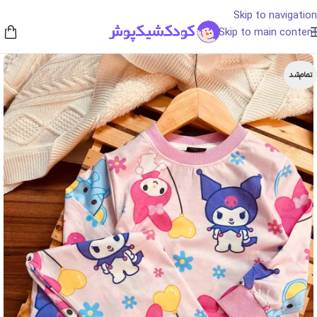
Skip to navigation
Skip to main content
تمام‌شد