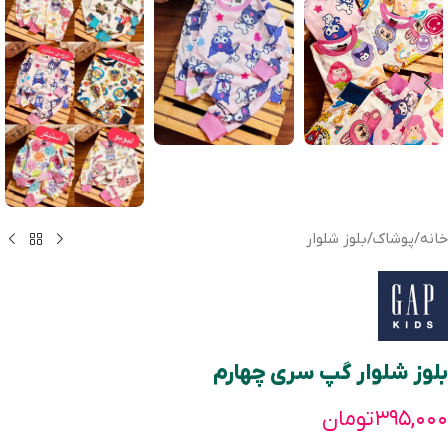
خانه
/
پوشاک
/
بلوز شلوار
بلوز شلوار گپ سری چهارم
۳۹۵,۰۰۰
تومان