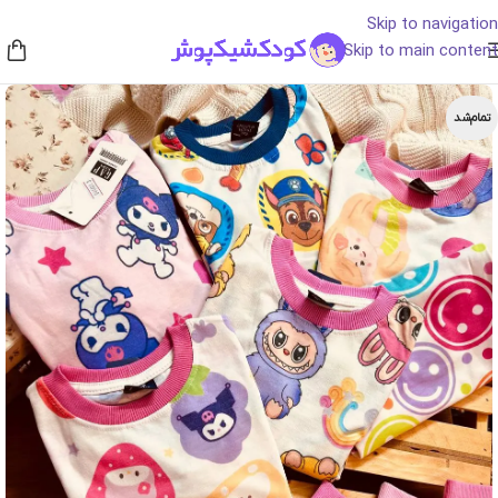
Skip to navigation
Skip to main content
تمام‌شد