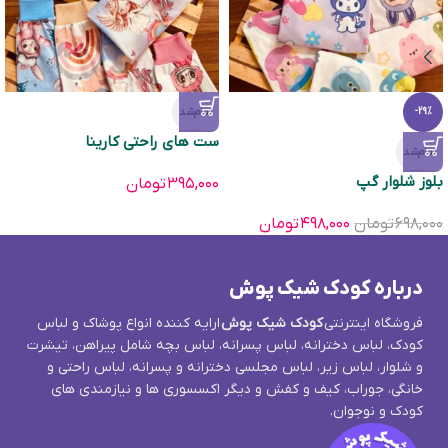
تمام‌شد
-29%
ست های راحتی کارینا
تمام‌شد
بلوز شلوار گپ
۳۹۵,۰۰۰
تومان
۶۹۸,۰۰۰
تومان
۴۹۸,۰۰۰
تومان
درباره کودک شیک پوش
فروشگاه اینترنتی
کودک شیک پوش
ارایه کننده انواع پوشاک و لباس
کودک، لباس دخترانه، لباس پسرانه، لباس بچه شامل پیراهن، تیشرت
و شلوار، لباس زیر، لباس مجلسی دخترانه و پسرانه، لباس راحتی و
خانگی، جوراب، کیف و کفش و دیگر اکسسوری ها و نیازمندی های
کودک و نوجوان.