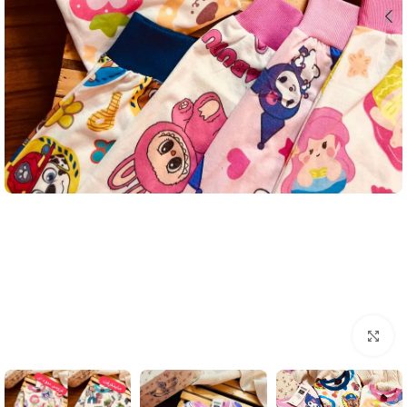
بزرگنمایی تصویر