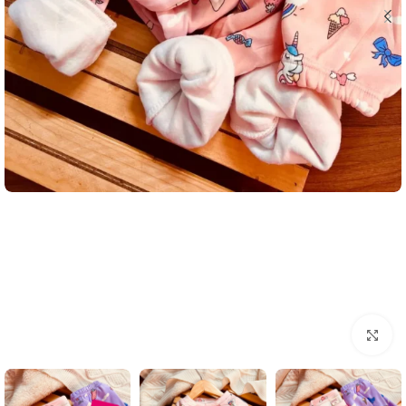
بزرگنمایی تصویر