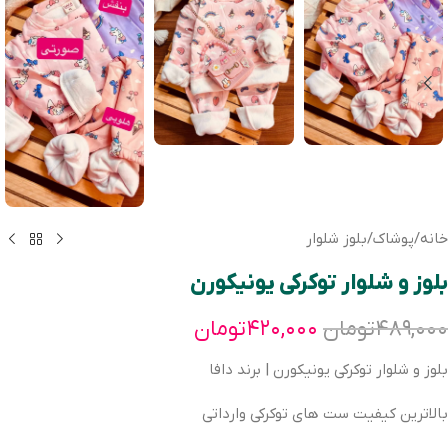
خانه
/
پوشاک
/
بلوز شلوار
بلوز و شلوار توکرکی یونیکورن
۴۸۹,۰۰۰
تومان
۴۲۰,۰۰۰
تومان
بلوز و شلوار توکرکی یونیکورن | برند دافا
بالاترین کیفیت ست های توکرکی وارداتی