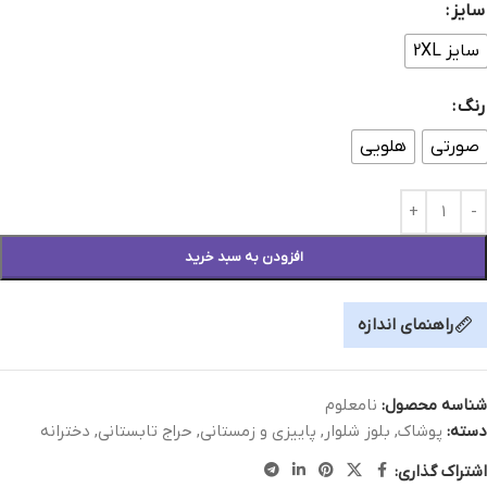
سایز
سایز 2XL
رنگ
صورتی
هلویی
افزودن به سبد خرید
راهنمای اندازه
شناسه محصول:
نامعلوم
دسته:
پوشاک
,
بلوز شلوار
,
پاییزی و زمستانی
,
حراج تابستانی
,
دخترانه
اشتراک گذاری: