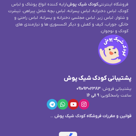
فروشگاه اینترنتی
کودک شیک پوش
ارایه کننده انواع پوشاک و لباس
کودک، لباس دخترانه، لباس پسرانه، لباس بچه شامل پیراهن، تیشرت
و شلوار، لباس زیر، لباس مجلسی دخترانه و پسرانه، لباس راحتی و
خانگی، جوراب، کیف و کفش و دیگر اکسسوری ها و نیازمندی های
کودک و نوجوان.
پشتیبانی کودک شیک پوش
پشتیبانی فروش:
09109302383
ساعت پاسخگویی:
9 الی 16
قوانین و مقررات فروشگاه کودک شیک پوش
...