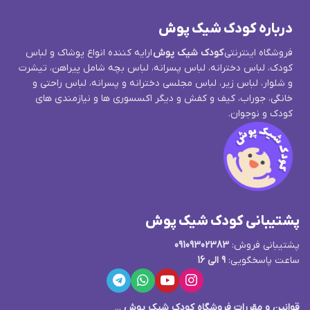
درباره کودک شیک پوش
فروشگاه اینترنتی
کودک شیک پوش
ارایه کننده انواع پوشاک و لباس
کودک، لباس دخترانه، لباس پسرانه، لباس بچه شامل پیراهن، تیشرت
و شلوار، لباس زیر، لباس مجلسی دخترانه و پسرانه، لباس راحتی و
خانگی، جوراب، کیف و کفش و دیگر اکسسوری ها و نیازمندی های
کودک و نوجوان.
پشتیبانی کودک شیک پوش
پشتیبانی فروش:
09109302383
ساعت پاسخگویی:
9 الی 16
قوانین و مقررات فروشگاه کودک شیک پوش
...