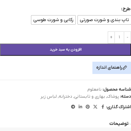
طرح
تاپ بندی و شورت صورتی
رکابی و شورت طوسی
افزودن به سبد خرید
راهنمای اندازه
شناسه محصول:
نامعلوم
دسته:
پوشاک
,
بهاری و تابستانی
,
دخترانه
,
لباس زیر
اشتراک گذاری:
توضیحات