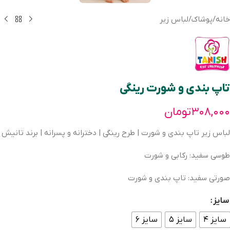
خانه
/
پوشاک
/
لباس زیر
تاپ بندی و شورت رینگی
۳۰۸,۰۰۰
تومان
لباس زیر تاپ بندی و شورت | طرح رینگی | دخترانه و پسرانه | برند تانیش
طوسی سفید: رکابی و شورت
صورتی سفید: تاپ بندی و شورت
سایز
سایز ۴
سایز ۵
سایز ۶