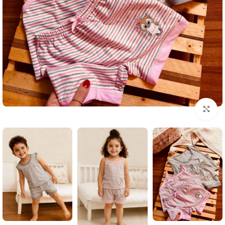
بزرگنمایی تصویر