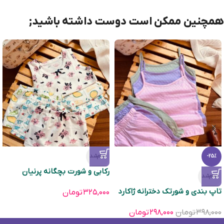
همچنین ممکن است دوست داشته باشید;
تمام‌شد
-25%
رکابی و شورت بچگانه پرنیان
تمام‌شد
تاپ بندی و شورتک دخترانه ژاکارد
۳۲۵,۰۰۰
تومان
۳۹۸,۰۰۰
تومان
۲۹۸,۰۰۰
تومان