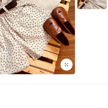
بزرگنمایی تصویر