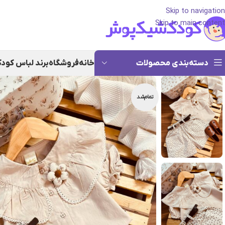
Skip to navigation
Skip to main content
دسته‌بندی محصولات
خانه
فروشگاه
برند لباس کود
تمام‌شد