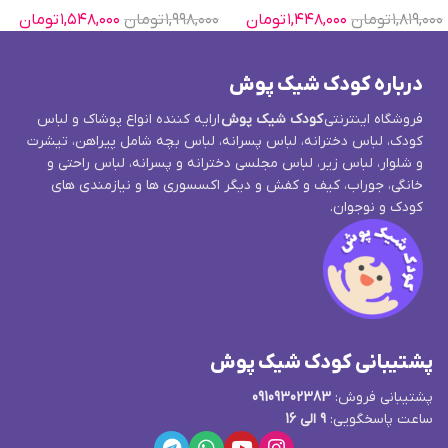
۱,۸۱۹,۰۰۰
تومان
۱,۴۴۸,۰۰۰
تومان
۱,۹۹۸,۰۰۰
تومان
۱,۵۴۸,۰۰۰
تومان
درباره کودک شیک پوش
فروشگاه اینترنتی
کودک شیک پوش
ارایه کننده انواع پوشاک و لباس
کودک، لباس دخترانه، لباس پسرانه، لباس بچه شامل پیراهن، تیشرت
و شلوار، لباس زیر، لباس مجلسی دخترانه و پسرانه، لباس راحتی و
خانگی، جوراب، کیف و کفش و دیگر اکسسوری ها و نیازمندی های
کودک و نوجوان.
پشتیبانی کودک شیک پوش
پشتیبانی فروش:
09109302383
ساعت پاسخگویی:
9 الی 16