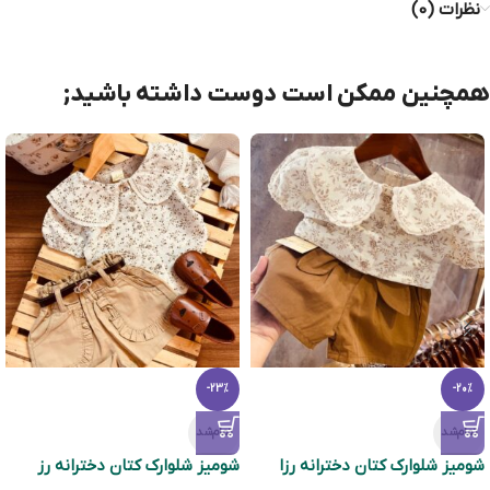
نظرات (0)
همچنین ممکن است دوست داشته باشید;
-23%
-20%
تمام‌شد
تمام‌شد
شومیز شلوارک کتان دخترانه رزا
شومیز شلوارک کتان دخترانه رز