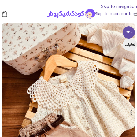
Skip to navigation
Skip to main content
-23%
تمام‌شد