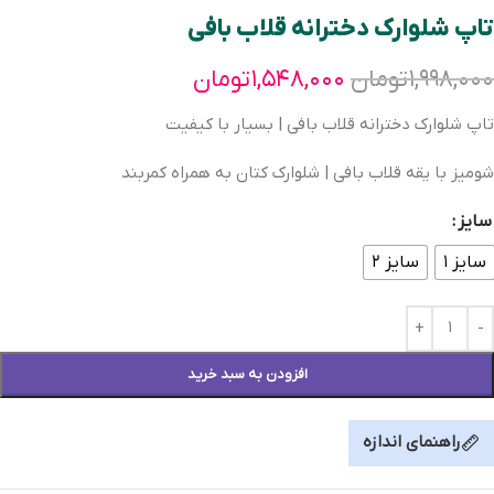
تاپ شلوارک دخترانه قلاب بافی
۱,۹۹۸,۰۰۰
تومان
۱,۵۴۸,۰۰۰
تومان
تاپ شلوارک دخترانه قلاب بافی | بسیار با کیفیت
شومیز با یقه قلاب بافی | شلوارک کتان به همراه کمربند
سایز
سایز ۱
سایز ۲
افزودن به سبد خرید
راهنمای اندازه