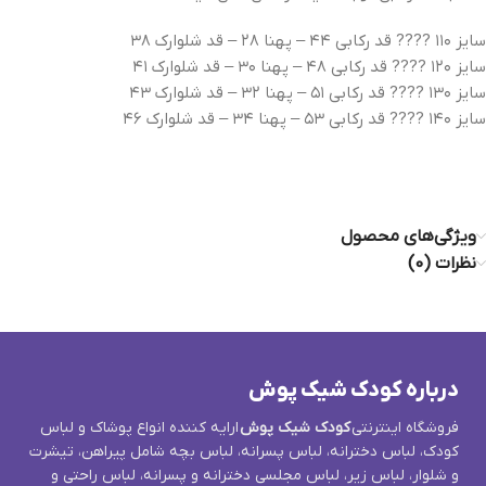
سایز ۱۱۰ ???? قد رکابی ۴۴ – پهنا ۲۸ – قد شلوارک ۳۸
سایز ۱۲۰ ???? قد رکابی ۴۸ – پهنا ۳۰ – قد شلوارک ۴۱
سایز ۱۳۰ ???? قد رکابی ۵۱ – پهنا ۳۲ – قد شلوارک ۴۳
سایز ۱۴۰ ???? قد رکابی ۵۳ – پهنا ۳۴ – قد شلوارک ۴۶
ویژگی‌های محصول
نظرات (0)
درباره کودک شیک پوش
فروشگاه اینترنتی
کودک شیک پوش
ارایه کننده انواع پوشاک و لباس
کودک، لباس دخترانه، لباس پسرانه، لباس بچه شامل پیراهن، تیشرت
و شلوار، لباس زیر، لباس مجلسی دخترانه و پسرانه، لباس راحتی و