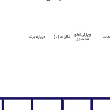
ویژگی‌های
حات
نظرات (0)
درباره برند
محصول