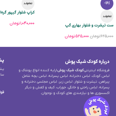
-16%
تمام‌شد
کراپ شلوار گیپور گره‌ا
تمام‌شد
۱,۰۴۰,۰۰۰
تومان
ست تیشرت و شلوار بهاری گپ
۶۲۵,۰۰۰
تومان
۵۲۵,۰۰۰
تومان
پش
درباره کودک شیک پوش
پشت
فروشگاه اینترنتی
کودک شیک پوش
ارایه کننده انواع پوشاک و
ساع
لباس کودک، لباس دخترانه، لباس پسرانه، لباس بچه شامل
پیراهن، تیشرت و شلوار، لباس زیر، لباس مجلسی دخترانه و
پسرانه، لباس راحتی و خانگی، جوراب، کیف و کفش و دیگر
قوا
اکسسوری ها و نیازمندی های کودک و نوجوان.