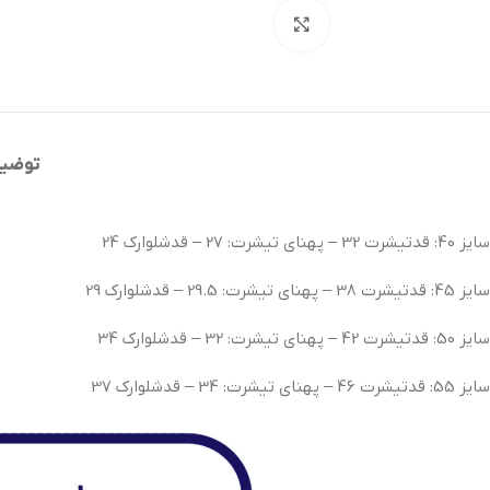
بزرگنمایی تصویر
توضی
سایز 40: قدتیشرت 32 – پهنای تیشرت: 27 – قدشلوارک 24
سایز 45: قدتیشرت 38 – پهنای تیشرت: 29.5 – قدشلوارک 29
سایز 50: قدتیشرت 42 – پهنای تیشرت: 32 – قدشلوارک 34
سایز 55: قدتیشرت 46 – پهنای تیشرت: 34 – قدشلوارک 37