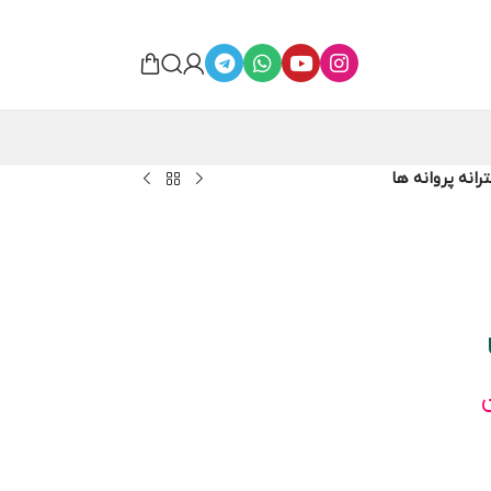
انه پروانه ها