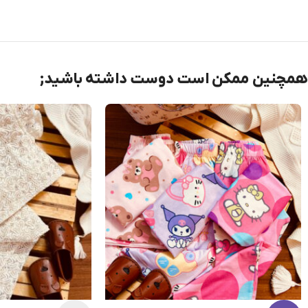
همچنین ممکن است دوست داشته باشید;