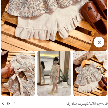
بزرگنمایی تصویر
خانه
/
پوشاک
/
تیشرت شلوارک