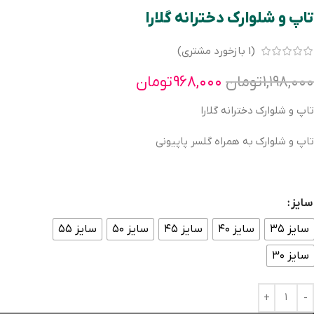
تاپ و شلوارک دخترانه گلارا
(
1
بازخورد مشتری)
۱,۱۹۸,۰۰۰
تومان
۹۶۸,۰۰۰
تومان
تاپ و شلوارک دخترانه گلارا
تاپ و شلوارک به همراه گلسر پاپیونی
سایز
سایز ۳۵
سایز ۴۰
سایز ۴۵
سایز ۵۰
سایز ۵۵
سایز ۳۰