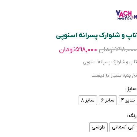
تاپ و شلوارک پسرانه اسنوپی
۷۹۸,۰۰۰
تومان
۵۹۸,۰۰۰
تومان
تاپ و شلوارک پسرانه اسنوپی
نخ پنبه بسیار با کیفیت
سایز
سایز ۴
سایز ۶
سایز ۸
رنگ
آبی آسمانی
طوسی