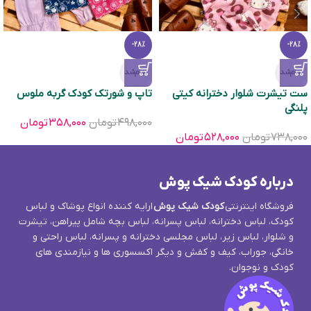
-28%
-28%
تمام‌شد
تمام‌شد
ست تیشرت شلوار دخترانه کیتی
تاپ و شورتک کودک گربه ملوس
پلنگی
۴۹۸,۰۰۰
تومان
۳۵۸,۰۰۰
تومان
۷۳۸,۰۰۰
تومان
۵۲۸,۰۰۰
تومان
درباره کودک شیک پوش
فروشگاه اینترنتی
کودک شیک پوش
ارایه کننده انواع پوشاک و لباس
کودک، لباس دخترانه، لباس پسرانه، لباس بچه شامل پیراهن، تیشرت
و شلوار، لباس زیر، لباس مجلسی دخترانه و پسرانه، لباس راحتی و
خانگی، جوراب، کیف و کفش و دیگر اکسسوری ها و نیازمندی های
کودک و نوجوان.