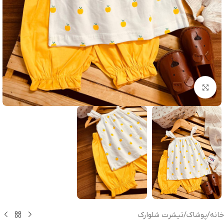
بزرگنمایی تصویر
خانه
/
پوشاک
/
تیشرت شلوارک