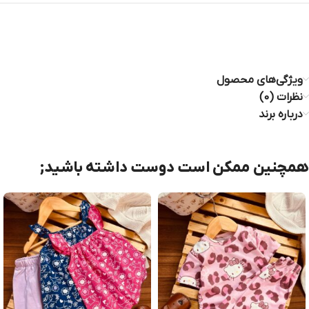
ویژگی‌های محصول
نظرات (0)
درباره برند
همچنین ممکن است دوست داشته باشید;