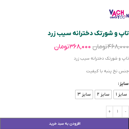
تاپ و شورتک دخترانه سیب زرد
۴۶۸,۰۰۰
تومان
۳۶۸,۰۰۰
تومان
تاپ و شورتک دخترانه سیب زرد
جنس نخ پنبه با کیفیت
سایز
سایز ۱
سایز ۲
سایز ۳
افزودن به سبد خرید