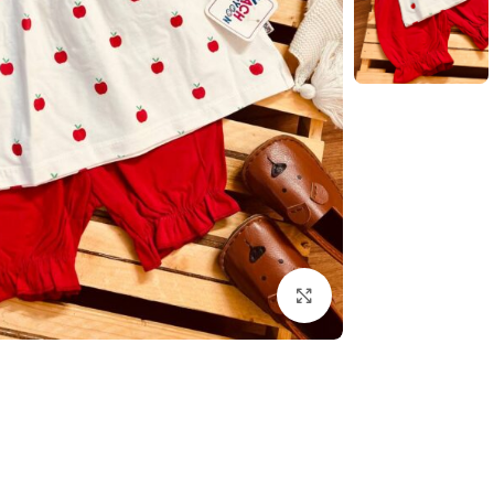
بزرگنمایی تصویر