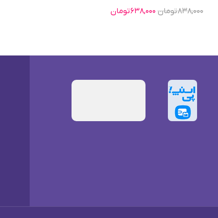
۸۳۸,۰۰۰
تومان
۶۳۸,۰۰۰
تومان