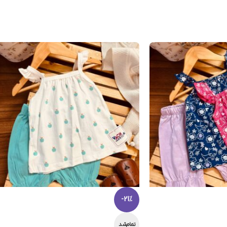
-21%
تمام‌شد