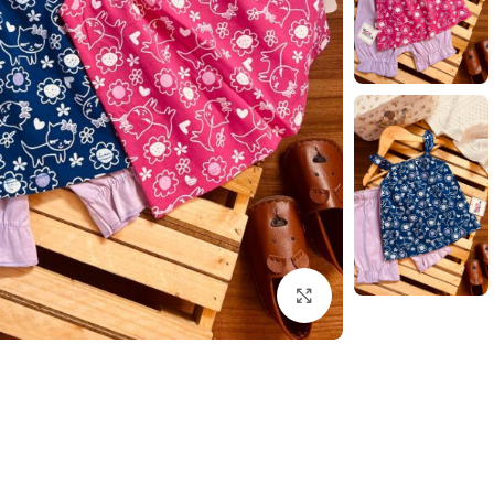
بزرگنمایی تصویر