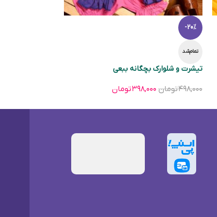
-20%
تمام‌شد
تیشرت و شلوارک بچگانه ببعی
۴۹۸,۰۰۰
تومان
۳۹۸,۰۰۰
تومان