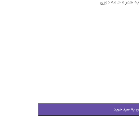
به همراه خامه دوزی
ن به سبد خرید