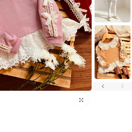
بزرگنمایی تصویر