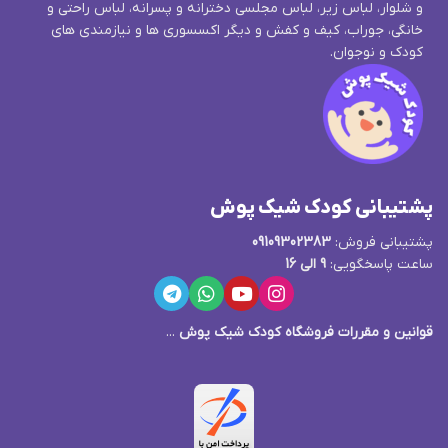
و شلوار، لباس زیر، لباس مجلسی دخترانه و پسرانه، لباس راحتی و
خانگی، جوراب، کیف و کفش و دیگر اکسسوری ها و نیازمندی های
کودک و نوجوان.
پشتیبانی کودک شیک پوش
پشتیبانی فروش:
09109302383
ساعت پاسخگویی:
9 الی 16
قوانین و مقررات فروشگاه کودک شیک پوش
...