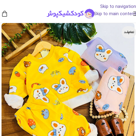
Skip to navigation
Skip to main content
تمام‌شد