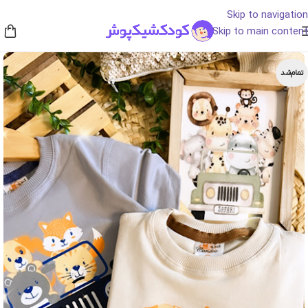
Skip to navigation
Skip to main content
تمام‌شد