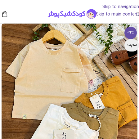
Skip to navigation
Skip to main content
-23%
تمام‌شد