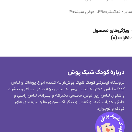
سایز۶:قدتیشرت۴۹…عرض سینه۴۰
ویژگی‌های محصول
نظرات (0)
درباره کودک شیک پوش
فروشگاه اینترنتی
کودک شیک پوش
ارایه کننده انواع پوشاک و لباس
کودک، لباس دخترانه، لباس پسرانه، لباس بچه شامل پیراهن، تیشرت
و شلوار، لباس زیر، لباس مجلسی دخترانه و پسرانه، لباس راحتی و
خانگی، جوراب، کیف و کفش و دیگر اکسسوری ها و نیازمندی های
کودک و نوجوان.