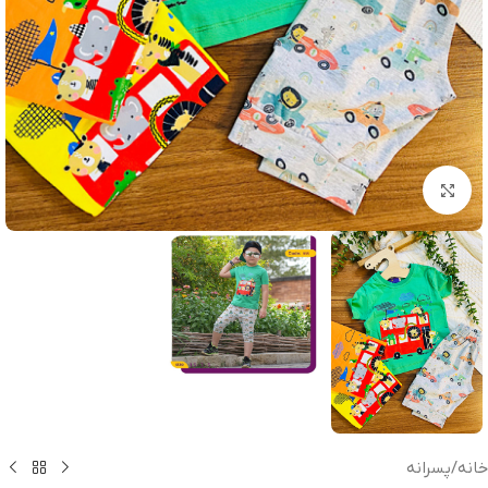
بزرگنمایی تصویر
خانه
/
پسرانه