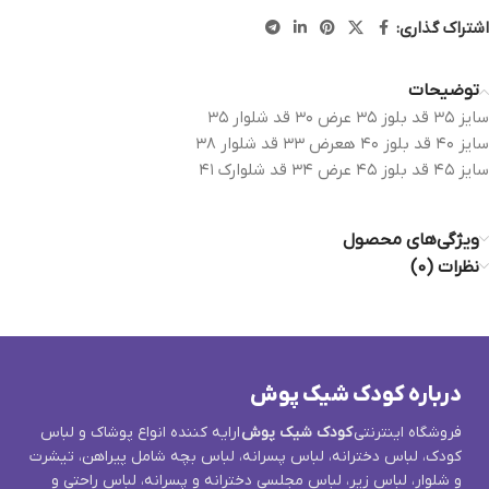
اشتراک گذاری:
توضیحات
‌سایز ۳۵ قد بلوز ۳۵ عرض ۳۰ قد شلوار ۳۵
سایز ۴۰ قد بلوز ۴۰ هعرض ۳۳ قد شلوار ۳۸
سایز ۴۵ قد بلوز ۴۵ عرض ۳۴ قد شلوارک ۴۱
ویژگی‌های محصول
نظرات (0)
درباره کودک شیک پوش
فروشگاه اینترنتی
کودک شیک پوش
ارایه کننده انواع پوشاک و لباس
کودک، لباس دخترانه، لباس پسرانه، لباس بچه شامل پیراهن، تیشرت
و شلوار، لباس زیر، لباس مجلسی دخترانه و پسرانه، لباس راحتی و