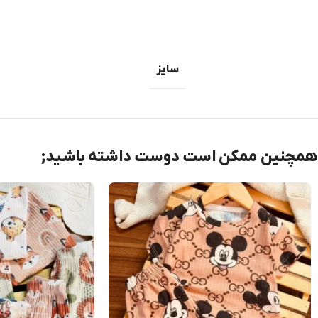
سایز
همچنین ممکن است دوست داشته باشید;