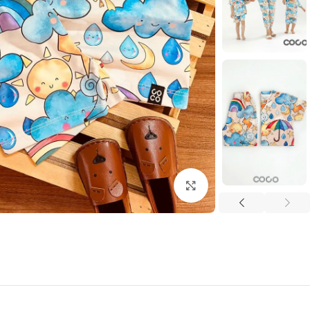
بزرگنمایی تصویر