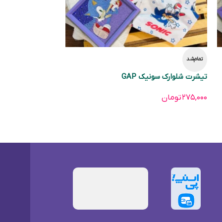
تمام‌شد
تیشرت شلوارک سونیک GAP
۲۷۵,۰۰۰
تومان