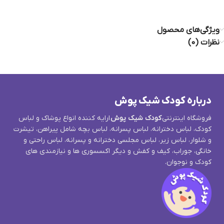
ویژگی‌های محصول
نظرات (0)
درباره کودک شیک پوش
فروشگاه اینترنتی
کودک شیک پوش
ارایه کننده انواع پوشاک و لباس
کودک، لباس دخترانه، لباس پسرانه، لباس بچه شامل پیراهن، تیشرت
و شلوار، لباس زیر، لباس مجلسی دخترانه و پسرانه، لباس راحتی و
خانگی، جوراب، کیف و کفش و دیگر اکسسوری ها و نیازمندی های
کودک و نوجوان.