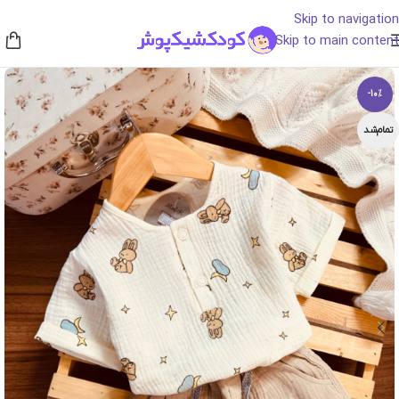
Skip to navigation
Skip to main content
-10%
تمام‌شد