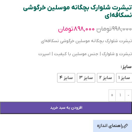
تیشرت شلوارک بچگانه موسلین خرگوشی
نسکافه‌ای
۹۹۸,۰۰۰
تومان
۸۹۸,۰۰۰
تومان
تیشرت شلوارک بچگانه موسلین خرگوشی نسکافه‌ای
تیشرت و شلوارک | جنس موسلین با کیفیت | اسپرت
سایز
سایز ۱
سایز ۲
سایز ۳
سایز ۴
افزودن به سبد خرید
راهنمای اندازه