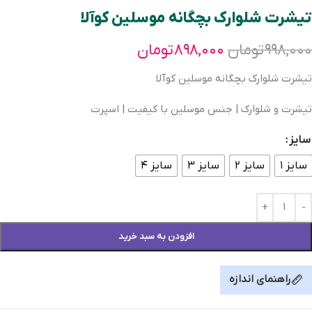
تیشرت شلوارک بچگانه موسلین کوآلا
۹۹۸,۰۰۰
تومان
۸۹۸,۰۰۰
تومان
تیشرت شلوارک بچگانه موسلین کوآلا
تیشرت و شلوارک | جنس موسلین با کیفیت | اسپرت
سایز
سایز ۱
سایز ۲
سایز ۳
سایز ۴
افزودن به سبد خرید
راهنمای اندازه