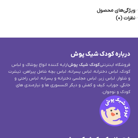
ویژگی‌های محصول
نظرات (0)
درباره کودک شیک پوش
فروشگاه اینترنتی
کودک شیک پوش
ارایه کننده انواع پوشاک و لباس
کودک، لباس دخترانه، لباس پسرانه، لباس بچه شامل پیراهن، تیشرت
و شلوار، لباس زیر، لباس مجلسی دخترانه و پسرانه، لباس راحتی و
خانگی، جوراب، کیف و کفش و دیگر اکسسوری ها و نیازمندی های
کودک و نوجوان.