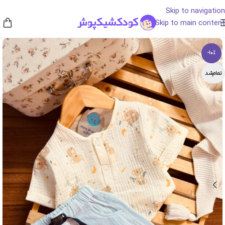
Skip to navigation
Skip to main content
-10%
تمام‌شد