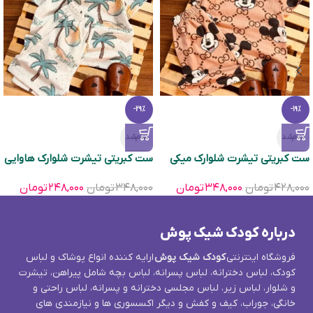
-29%
-19%
تمام‌شد
تمام‌شد
ست کبریتی تیشرت شلوارک میکی
ست کبریتی تیشرت شلوارک هاوایی
۴۲۸,۰۰۰
تومان
۳۴۸,۰۰۰
تومان
۳۴۸,۰۰۰
تومان
۲۴۸,۰۰۰
تومان
درباره کودک شیک پوش
فروشگاه اینترنتی
کودک شیک پوش
ارایه کننده انواع پوشاک و لباس
کودک، لباس دخترانه، لباس پسرانه، لباس بچه شامل پیراهن، تیشرت
و شلوار، لباس زیر، لباس مجلسی دخترانه و پسرانه، لباس راحتی و
خانگی، جوراب، کیف و کفش و دیگر اکسسوری ها و نیازمندی های