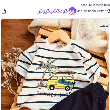
Skip to navigation
Skip to main content
تمام‌شد