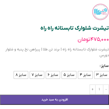
تیشرت شلوارک تابستانه راه راه
۴۷۵,۰۰۰
تومان
تیشرت شلوارک تابستانه راه راه | برند تن طلا | پیراهن نخ پنبه و شلوار
دورس
سایز
سایز ۳
سایز ۴
سایز ۵
سایز ۶
سایز ۷
سایز ۸
افزودن به سبد خرید