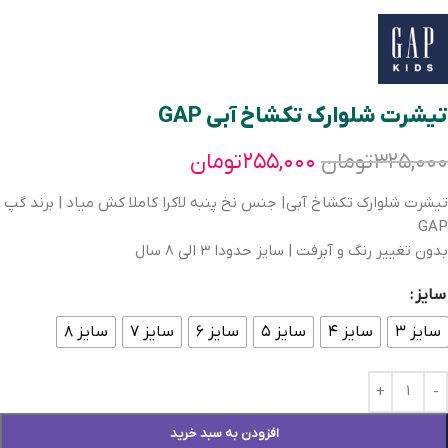
تیشرت شلوارک تکشاخ آبی GAP
۳۲۵,۰۰۰
تومان
۲۵۵,۰۰۰
تومان
تیشرت شلوارک تکشاخ آبی | جنس نخ پنبه لاکرا کاملا کش میاد | برند گپ
GAP
بدون تغییر رنگ و آبرفت | سایز حدودا ۳ الی ۸ سال
سایز
سایز ۳
سایز ۴
سایز ۵
سایز ۶
سایز ۷
سایز ۸
افزودن به سبد خرید