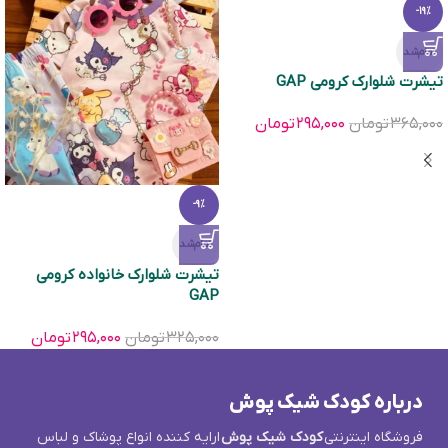
-19%
تمام‌شد
تیشرت شلوارک کرومی GAP
۳۶۵,۰۰۰
تومان
۲۹۵,۰۰۰
تومان
-9%
تمام‌شد
تیشرت شلوارک خانواده کرومی
GAP
۳۲۵,۰۰۰
تومان
۲۹۵,۰۰۰
تومان
درباره کودک شیک پوش
فروشگاه اینترنتی
کودک شیک پوش
ارایه کننده انواع پوشاک و لباس