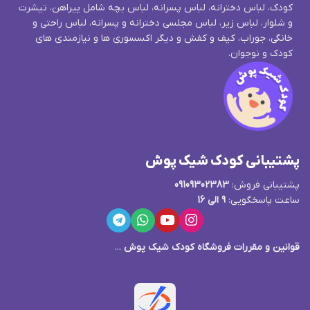
کودک، لباس دخترانه، لباس پسرانه، لباس بچه شامل پیراهن، تیشرت
و شلوار، لباس زیر، لباس مجلسی دخترانه و پسرانه، لباس راحتی و
خانگی، جوراب، کیف و کفش و دیگر اکسسوری ها و نیازمندی های
کودک و نوجوان.
پشتیبانی کودک شیک پوش
پشتیبانی فروش:
09109302383
ساعت پاسخگویی:
9 الی 16
قوانین و مقررات فروشگاه کودک شیک پوش
...