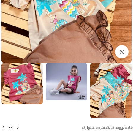
بزرگنمایی تصویر
خانه
/
پوشاک
/
تیشرت شلوارک