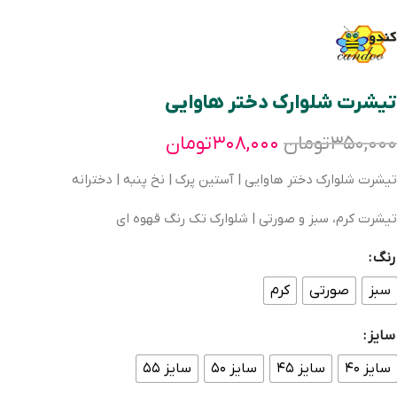
تیشرت شلوارک دختر هاوایی
۳۵۰,۰۰۰
تومان
۳۰۸,۰۰۰
تومان
تیشرت شلوارک دختر هاوایی | آستین پرک | نخ پنبه | دخترانه
تیشرت کرم، سبز و صورتی | شلوارک تک رنگ قهوه ای
رنگ
سبز
صورتی
کرم
سایز
سایز ۴۰
سایز ۴۵
سایز ۵۰
سایز ۵۵