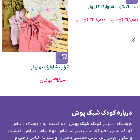
ست تیشرت شلوارک گلبهار
۳۱۸,۰۰۰
تومان
–
۳۳۸,۰۰۰
تومان
تمام‌شد
کراپ شلوارک بهارناز
۳۹۸,۰۰۰
تومان
درباره کودک شیک پوش
فروشگاه اینترنتی
کودک شیک پوش
ارایه کننده انواع پوشاک و لباس
کودک، لباس دخترانه، لباس پسرانه، لباس بچه شامل پیراهن، تیشرت
و شلوار، لباس زیر، لباس مجلسی دخترانه و پسرانه، لباس راحتی و