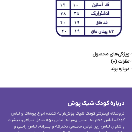
ویژگی‌های محصول
نظرات (0)
درباره برند
درباره کودک شیک پوش
فروشگاه اینترنتی
کودک شیک پوش
ارایه کننده انواع پوشاک و لباس
کودک، لباس دخترانه، لباس پسرانه، لباس بچه شامل پیراهن، تیشرت
و شلوار، لباس زیر، لباس مجلسی دخترانه و پسرانه، لباس راحتی و