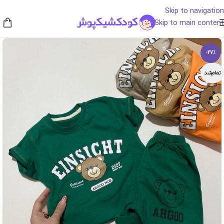
Skip to navigation
Skip to main content
-27%
تمام‌شد