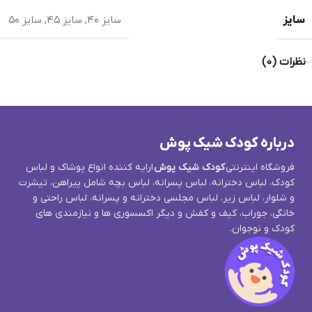
سایز
سایز ۴۰
,
سایز ۴۵
,
سایز ۵۰
نظرات (0)
درباره کودک شیک پوش
فروشگاه اینترنتی
کودک شیک پوش
ارایه کننده انواع پوشاک و لباس
کودک، لباس دخترانه، لباس پسرانه، لباس بچه شامل پیراهن، تیشرت
و شلوار، لباس زیر، لباس مجلسی دخترانه و پسرانه، لباس راحتی و
خانگی، جوراب، کیف و کفش و دیگر اکسسوری ها و نیازمندی های
کودک و نوجوان.