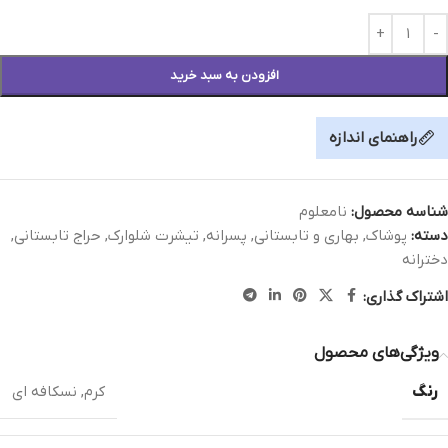
افزودن به سبد خرید
راهنمای اندازه
شناسه محصول:
نامعلوم
دسته:
پوشاک
,
بهاری و تابستانی
,
پسرانه
,
تیشرت شلوارک
,
حراج تابستانی
,
دخترانه
اشتراک گذاری:
ویژگی‌های محصول
رنگ
کرم
,
نسکافه ای