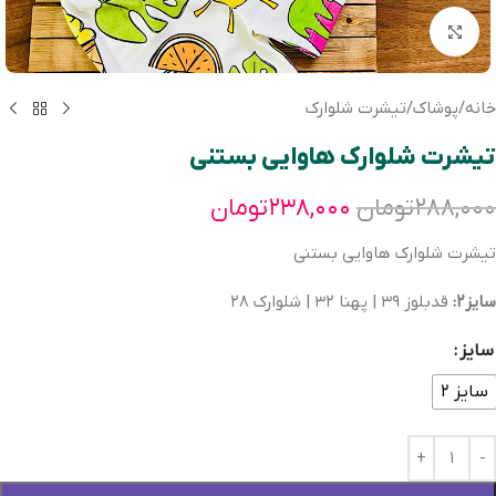
بزرگنمایی تصویر
خانه
/
پوشاک
/
تیشرت شلوارک
تیشرت شلوارک هاوایی بستنی
۲۸۸,۰۰۰
تومان
۲۳۸,۰۰۰
تومان
تیشرت شلوارک هاوایی بستنی
سایز۲:
قدبلوز ۳۹ | پهنا ۳۲ | شلوارک ۲۸
سایز
سایز ۲