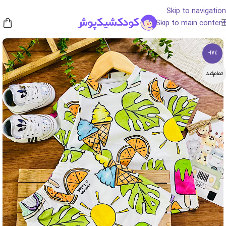
Skip to navigation
Skip to main content
-17%
تمام‌شد