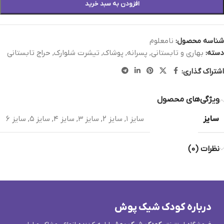
افزودن به سبد خرید
شناسه محصول:
نامعلوم
دسته:
بهاری و تابستانی
,
پسرانه
,
پوشاک
,
تیشرت شلوارک
,
حراج تابستانی
اشتراک گذاری:
ویژگی‌های محصول
سایز
سایز ۱
,
سایز ۲
,
سایز ۳
,
سایز ۴
,
سایز ۵
,
سایز ۶
نظرات (0)
درباره کودک شیک پوش