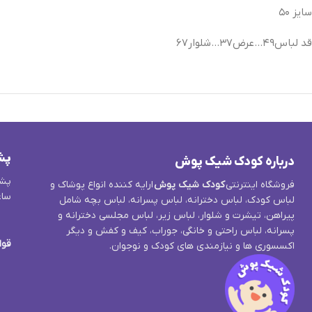
سایز ۵۰
قد لباس۴۹…عرض۳۷…شلوار۶۷
پش
درباره کودک شیک پوش
پشت
فروشگاه اینترنتی
کودک شیک پوش
ارایه کننده انواع پوشاک و
ساع
لباس کودک، لباس دخترانه، لباس پسرانه، لباس بچه شامل
پیراهن، تیشرت و شلوار، لباس زیر، لباس مجلسی دخترانه و
پسرانه، لباس راحتی و خانگی، جوراب، کیف و کفش و دیگر
قوا
اکسسوری ها و نیازمندی های کودک و نوجوان.