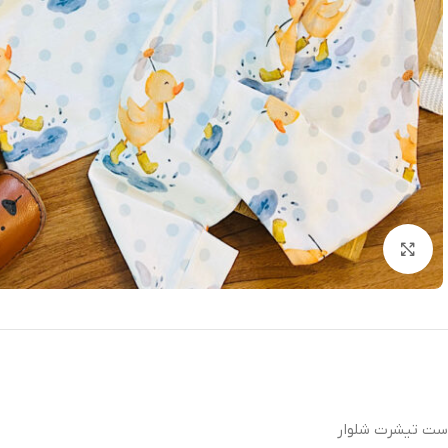
بزرگنمایی تصویر
ست تیشرت شلوار