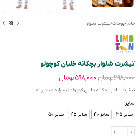
خانه
/
پوشاک
/
تیشرت شلوار
تیشرت شلوار بچگانه خلبان کوچولو
۶۹۸,۰۰۰
تومان
۵۹۸,۰۰۰
تومان
تیشرت شلوار بچگانه خلبان کوچولو | پسرانه و دخترانه
سایز
سایز ۳۵
سایز ۴۰
سایز ۴۵
سایز ۵۰