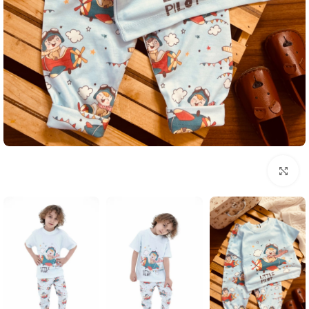
بزرگنمایی تصویر