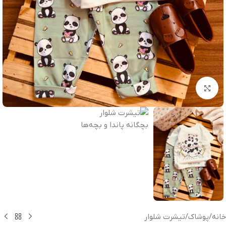
بزرگنمایی تصویر
خانه
/
پوشاک
/
تیشرت شلوار