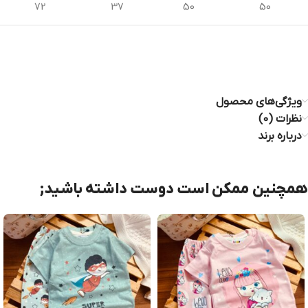
72
37
50
50
ویژگی‌های محصول
نظرات (0)
درباره برند
همچنین ممکن است دوست داشته باشید;