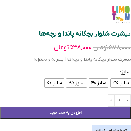
تیشرت شلوار بچگانه پاندا و بچه‌ها
۵۷۸,۰۰۰
تومان
۵۳۸,۰۰۰
تومان
تیشرت شلوار بچگانه پاندا و بچه‌ها | پسرانه و دخترانه
سایز
سایز ۳۵
سایز ۴۰
سایز ۴۵
سایز ۵۰
افزودن به سبد خرید
راهنمای اندازه