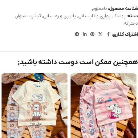
شناسه محصول:
نامعلوم
دسته:
پوشاک
,
بهاری و تابستانی
,
پاییزی و زمستانی
,
تیشرت شلوار
,
دخترانه
اشتراک گذاری:
همچنین ممکن است دوست داشته باشید;