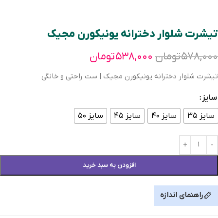
تیشرت شلوار دخترانه یونیکورن مجیک
۵۷۸,۰۰۰
تومان
۵۳۸,۰۰۰
تومان
تیشرت شلوار دخترانه یونیکورن مجیک | ست راحتی و خانگی
سایز
سایز ۳۵
سایز ۴۰
سایز ۴۵
سایز ۵۰
افزودن به سبد خرید
راهنمای اندازه