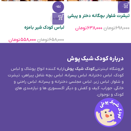
-15%
-9%
تیشرت شلوار بچگانه دختر و پیشی
تمام‌شد
لباس کودک شیر بامزه
۶۹۸,۰۰۰
تومان
۶۳۸,۰۰۰
تومان
۶۵۸,۰۰۰
تومان
۵۵۸,۰۰۰
تومان
درباره کودک شیک پوش
فروشگاه اینترنتی
کودک شیک پوش
ارایه کننده انواع پوشاک و لباس
کودک، لباس دخترانه، لباس پسرانه، لباس بچه شامل پیراهن، تیشرت
و شلوار، لباس زیر، لباس مجلسی دخترانه و پسرانه، لباس راحتی و
خانگی، جوراب، کیف و کفش و دیگر اکسسوری ها و نیازمندی های
کودک و نوجوان.