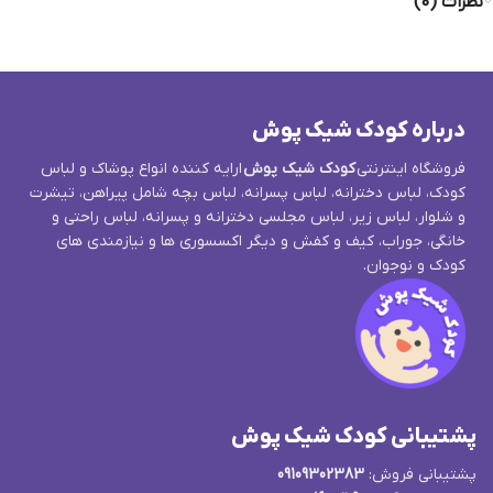
نظرات (0)
درباره کودک شیک پوش
فروشگاه اینترنتی
کودک شیک پوش
ارایه کننده انواع پوشاک و لباس
کودک، لباس دخترانه، لباس پسرانه، لباس بچه شامل پیراهن، تیشرت
و شلوار، لباس زیر، لباس مجلسی دخترانه و پسرانه، لباس راحتی و
خانگی، جوراب، کیف و کفش و دیگر اکسسوری ها و نیازمندی های
کودک و نوجوان.
پشتیبانی کودک شیک پوش
پشتیبانی فروش:
09109302383