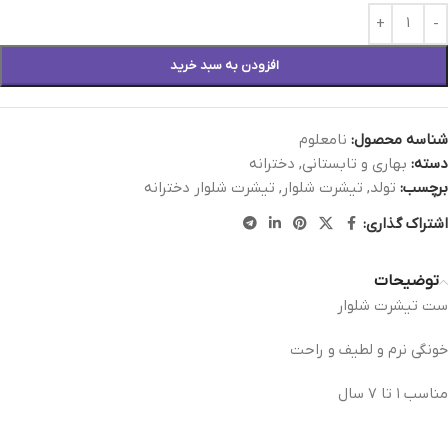
افزودن به سبد خرید
شناسه محصول:
نامعلوم
دسته:
بهاری و تابستانی
,
دخترانه
برچسب:
تولد
,
تیشرت شلوار
,
تیشرت شلوار دخترانه
اشتراک گذاری:
توضیحات
ست تیشرت شلوار
خونگی نرم و لطیف و راحت
مناسب ۱ تا ۷ سال