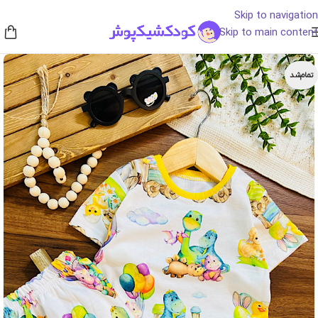
Skip to navigation
Skip to main content
تمام‌شد