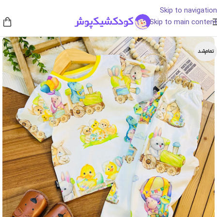
Skip to navigation
Skip to main content
تمام‌شد