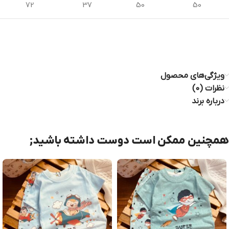
72
37
50
50
ویژگی‌های محصول
نظرات (0)
درباره برند
همچنین ممکن است دوست داشته باشید;