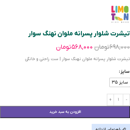
تیشرت شلوار پسرانه ملوان نهنگ سوار
۶۹۸,۰۰۰
تومان
۵۶۸,۰۰۰
تومان
تیشرت شلوار پسرانه ملوان نهنگ سوار | ست راحتی و خانگی
سایز
سایز ۳۵
افزودن به سبد خرید
راهنمای اندازه