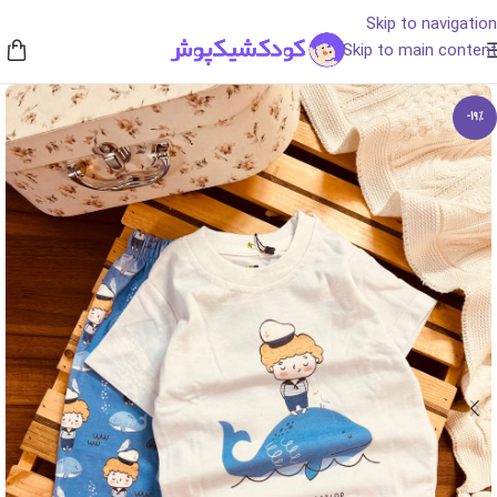
Skip to navigation
Skip to main content
-19%