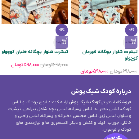
-14%
-14%
تمام‌شد
تمام‌شد
تیشرت شلوار بچگانه قهرمان
تیشرت شلوار بچگانه خلبان کوچولو
کوچولو
۶۹۸,۰۰۰
تومان
۵۹۸,۰۰۰
تومان
۶۹۸,۰۰۰
تومان
۵۹۸,۰۰۰
تومان
درباره کودک شیک پوش
فروشگاه اینترنتی
کودک شیک پوش
ارایه کننده انواع پوشاک و لباس
کودک، لباس دخترانه، لباس پسرانه، لباس بچه شامل پیراهن، تیشرت
و شلوار، لباس زیر، لباس مجلسی دخترانه و پسرانه، لباس راحتی و
خانگی، جوراب، کیف و کفش و دیگر اکسسوری ها و نیازمندی های
کودک و نوجوان.