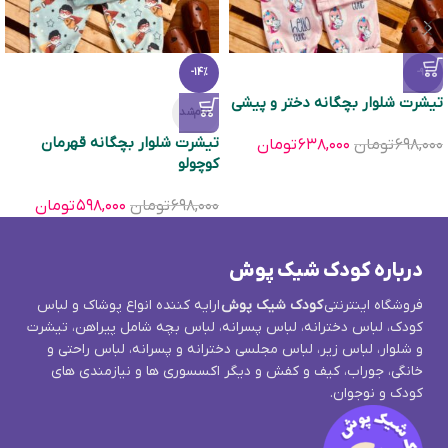
-14%
-9%
تیشرت شلوار بچگانه دختر و پیشی
تمام‌شد
تیشرت شلوار بچگانه قهرمان
۶۹۸,۰۰۰
تومان
۶۳۸,۰۰۰
تومان
کوچولو
۶۹۸,۰۰۰
تومان
۵۹۸,۰۰۰
تومان
درباره کودک شیک پوش
فروشگاه اینترنتی
کودک شیک پوش
ارایه کننده انواع پوشاک و لباس
کودک، لباس دخترانه، لباس پسرانه، لباس بچه شامل پیراهن، تیشرت
و شلوار، لباس زیر، لباس مجلسی دخترانه و پسرانه، لباس راحتی و
خانگی، جوراب، کیف و کفش و دیگر اکسسوری ها و نیازمندی های
کودک و نوجوان.