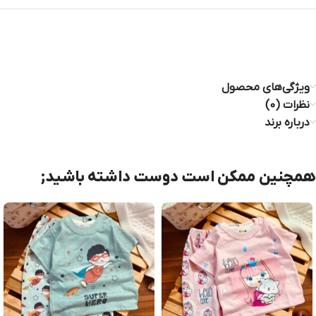
ویژگی‌های محصول
نظرات (0)
درباره برند
همچنین ممکن است دوست داشته باشید;