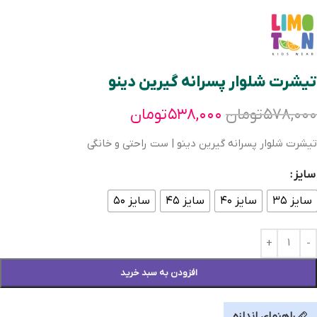
تیشرت شلوار پسرانه گیرین دینو
۵۷۸,۰۰۰
تومان
۵۳۸,۰۰۰
تومان
تیشرت شلوار پسرانه گیرین دینو | ست راحتی و خانگی
سایز
سایز ۳۵
سایز ۴۰
سایز ۴۵
سایز ۵۰
افزودن به سبد خرید
راهنمای اندازه