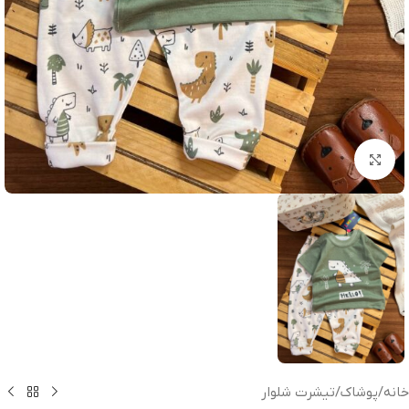
بزرگنمایی تصویر
خانه
/
پوشاک
/
تیشرت شلوار