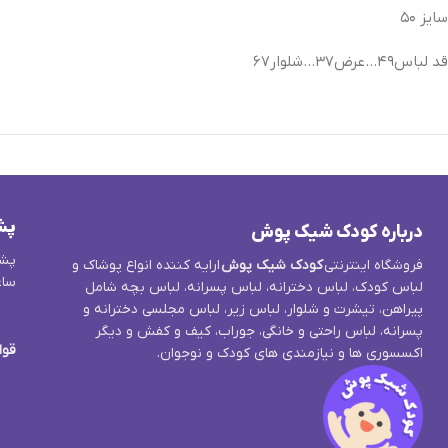
سایز ۵۰
قد لباس۴۹…عرض۳۷…شلوار۶۷
پش
درباره کودک شیک پوش
پشت
فروشگاه اینترنتی
کودک شیک پوش
ارایه کننده انواع پوشاک و
ساع
لباس کودک، لباس دخترانه، لباس پسرانه، لباس بچه شامل
پیراهن، تیشرت و شلوار، لباس زیر، لباس مجلسی دخترانه و
پسرانه، لباس راحتی و خانگی، جوراب، کیف و کفش و دیگر
قوا
اکسسوری ها و نیازمندی های کودک و نوجوان.