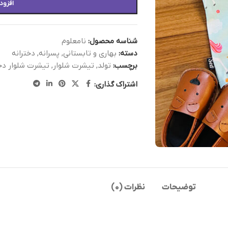
افزود
شناسه محصول:
نامعلوم
دسته:
بهاری و تابستانی
,
پسرانه
,
دخترانه
برچسب:
تولد
,
تیشرت شلوار
,
تیشرت شلوار دخت
اشتراک گذاری:
توضیحات
نظرات (0)