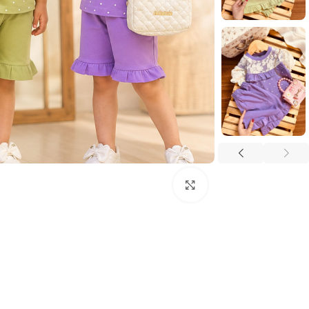
بزرگنمایی تصویر