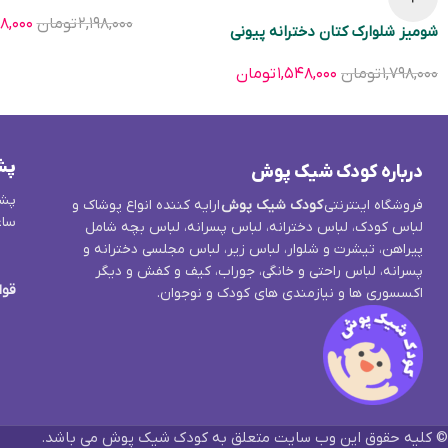
۲,۱۹۸,۰۰۰
تومان
۵۸,۰۰۰
شومیز شلوارک کتان دخترانه پیونی
۱,۷۹۸,۰۰۰
تومان
۱,۵۴۸,۰۰۰
تومان
پش
درباره کودک شیک پوش
پشت
فروشگاه اینترنتی
کودک شیک پوش
ارایه کننده انواع پوشاک و
ساع
لباس کودک، لباس دخترانه، لباس پسرانه، لباس بچه شامل
پیراهن، تیشرت و شلوار، لباس زیر، لباس مجلسی دخترانه و
پسرانه، لباس راحتی و خانگی، جوراب، کیف و کفش و دیگر
قوا
اکسسوری ها و نیازمندی های کودک و نوجوان.
© کلیه حقوق این وب سایت متعلق به کودک شیک پوش می باشد.