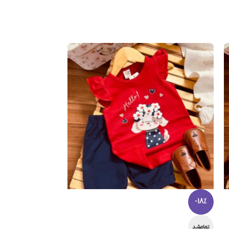
-18%
تمام‌شد