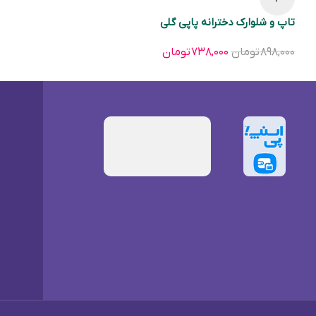
تاپ و شلوارک دخترانه پاپی گلی
۸۹۸,۰۰۰
تومان
۷۳۸,۰۰۰
تومان