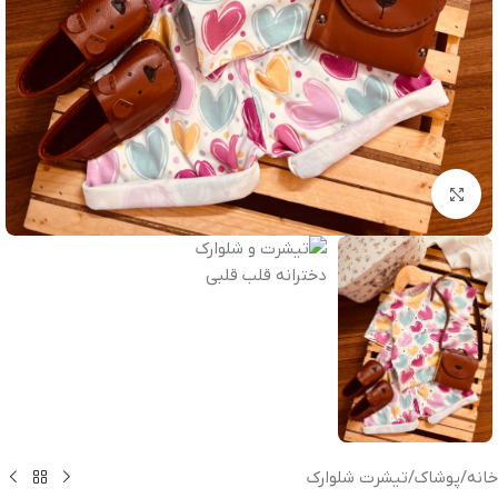
بزرگنمایی تصویر
خانه
/
پوشاک
/
تیشرت شلوارک