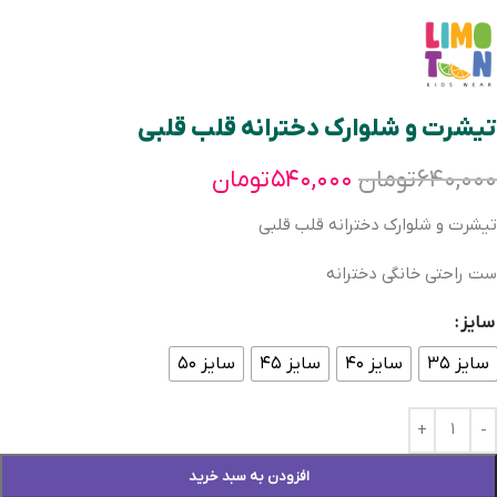
تیشرت و شلوارک دخترانه قلب قلبی
۶۴۰,۰۰۰
تومان
۵۴۰,۰۰۰
تومان
تیشرت و شلوارک دخترانه قلب قلبی
ست راحتی خانگی دخترانه
سایز
سایز ۳۵
سایز ۴۰
سایز ۴۵
سایز ۵۰
افزودن به سبد خرید