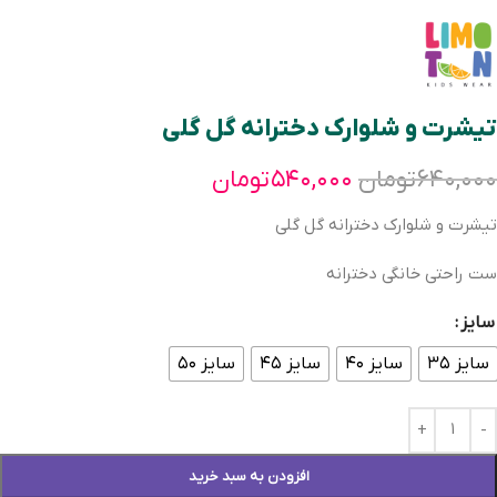
تیشرت و شلوارک دخترانه گل گلی
۶۴۰,۰۰۰
تومان
۵۴۰,۰۰۰
تومان
تیشرت و شلوارک دخترانه گل گلی
ست راحتی خانگی دخترانه
سایز
سایز ۳۵
سایز ۴۰
سایز ۴۵
سایز ۵۰
افزودن به سبد خرید