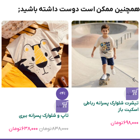
همچنین ممکن است دوست داشته باشید;
تمام‌شد
-24%
تیشرت شلوارک پسرانه رباطی
تمام‌شد
اسکیت باز
تاپ و شلوارک پسرانه ببری
۶۹۸,۰۰۰
تومان
۸۳۸,۰۰۰
تومان
۶۳۸,۰۰۰
تومان