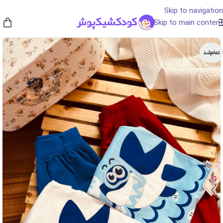
Skip to navigation
Skip to main content
تمام‌شد