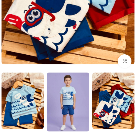
بزرگنمایی تصویر