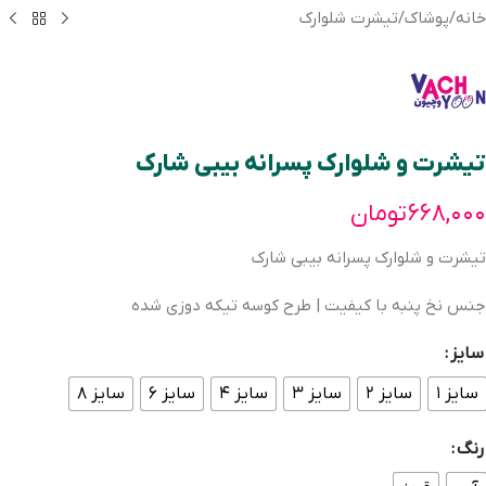
خانه
/
پوشاک
/
تیشرت شلوارک
تیشرت و شلوارک پسرانه بیبی شارک
۶۶۸,۰۰۰
تومان
تیشرت و شلوارک پسرانه بیبی شارک
جنس نخ پنبه با کیفیت | طرح کوسه تیکه دوزی شده
سایز
سایز ۱
سایز ۲
سایز ۳
سایز ۴
سایز ۶
سایز ۸
رنگ