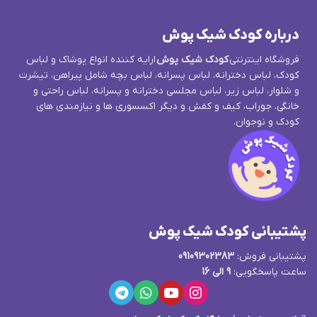
درباره کودک شیک پوش
فروشگاه اینترنتی
کودک شیک پوش
ارایه کننده انواع پوشاک و لباس
کودک، لباس دخترانه، لباس پسرانه، لباس بچه شامل پیراهن، تیشرت
و شلوار، لباس زیر، لباس مجلسی دخترانه و پسرانه، لباس راحتی و
خانگی، جوراب، کیف و کفش و دیگر اکسسوری ها و نیازمندی های
کودک و نوجوان.
پشتیبانی کودک شیک پوش
پشتیبانی فروش:
09109302383
ساعت پاسخگویی:
9 الی 16