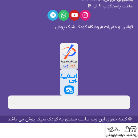
ساعت پاسخگویی:
9 الی 16
قوانین و مقررات فروشگاه کودک شیک پوش
...
© کلیه حقوق این وب سایت متعلق به کودک شیک پوش می باشد.
روشگاه
سبد خرید
اکسپلور
کدرهگیری