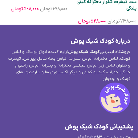
ست تیشرت شلوار دخترانه کیتی
پلنگی
۶۹۸,۰۰۰
تومان
۵۹۸,۰۰۰
تومان
۷۳۸,۰۰۰
تومان
۵۲۸,۰۰۰
تومان
درباره کودک شیک پوش
فروشگاه اینترنتی
کودک شیک پوش
ارایه کننده انواع پوشاک و لباس
کودک، لباس دخترانه، لباس پسرانه، لباس بچه شامل پیراهن، تیشرت
و شلوار، لباس زیر، لباس مجلسی دخترانه و پسرانه، لباس راحتی و
خانگی، جوراب، کیف و کفش و دیگر اکسسوری ها و نیازمندی های
کودک و نوجوان.
پشتیبانی کودک شیک پوش
پشتیبانی فروش:
09109302383