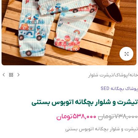
بزرگنمایی تصویر
خانه
/
پوشاک
/
تیشرت شلوار
پوشاک بچگانه SED
تیشرت و شلوار بچگانه اتوبوس بستنی
۷۳۸,۰۰۰
تومان
۵۳۸,۰۰۰
تومان
تیشرت و شلوار بچگانه اتوبوس بستنی