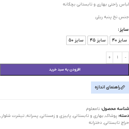
لباس راحتی بهاری و تابستانی بچگانه
جنس نخ پنبه ریلی
سایز
سایز ۴۰
سایز ۴۵
سایز ۵۰
افزودن به سبد خرید
راهنمای اندازه
شناسه محصول:
نامعلوم
دسته:
پوشاک
,
بهاری و تابستانی
,
پاییزی و زمستانی
,
پسرانه
,
تیشرت شلوار
,
حراج تابستانی
,
دخترانه