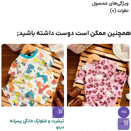
ویژگی‌های محصول
نظرات (0)
همچنین ممکن است دوست داشته باشید;
-14%
-28%
تیشرت و شلوارک خانگی پسرانه
تمام‌شد
دینو