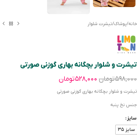
خانه
/
پوشاک
/
تیشرت شلوار
تیشرت و شلوار بچگانه بهاری گوزنی صورتی
۵۹۸,۰۰۰
تومان
۵۲۸,۰۰۰
تومان
تیشرت و شلوار بچگانه بهاری گوزنی صورتی
جنس نخ پنبه
سایز
سایز ۳۵