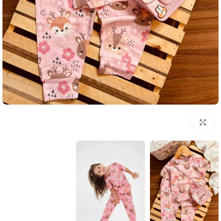
بزرگنمایی تصویر