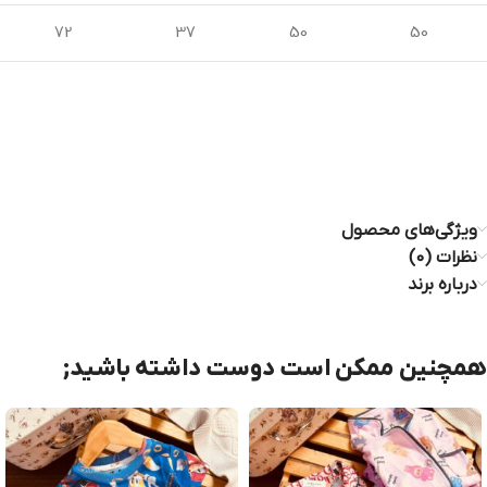
72
37
50
50
ویژگی‌های محصول
نظرات (0)
درباره برند
همچنین ممکن است دوست داشته باشید;