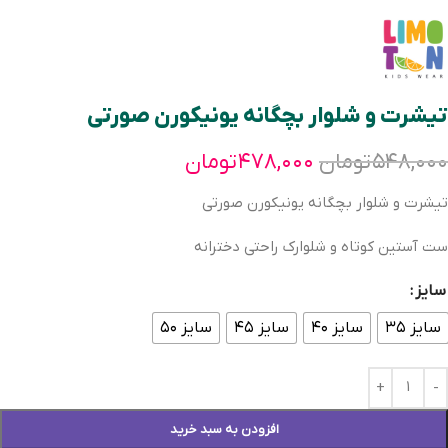
تیشرت و شلوار بچگانه یونیکورن صورتی
۵۴۸,۰۰۰
تومان
۴۷۸,۰۰۰
تومان
تیشرت و شلوار بچگانه یونیکورن صورتی
ست آستین کوتاه و شلوارک راحتی دخترانه
سایز
سایز ۳۵
سایز ۴۰
سایز ۴۵
سایز ۵۰
افزودن به سبد خرید