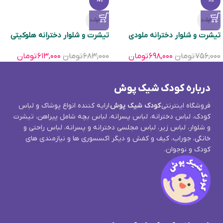
-10%
-8%
تمام‌شد
تمام‌شد
تیشرت و شلوار دخترانه ملودی
تیشرت و شلوار دخترانه هلوکیتی
۷۵۶,۰۰۰
تومان
۶۹۸,۰۰۰
تومان
۶۸۳,۰۰۰
تومان
۶۱۳,۰۰۰
تومان
درباره کودک شیک پوش
فروشگاه اینترنتی
کودک شیک پوش
ارایه کننده انواع پوشاک و لباس
کودک، لباس دخترانه، لباس پسرانه، لباس بچه شامل پیراهن، تیشرت
و شلوار، لباس زیر، لباس مجلسی دخترانه و پسرانه، لباس راحتی و
خانگی، جوراب، کیف و کفش و دیگر اکسسوری ها و نیازمندی های
کودک و نوجوان.