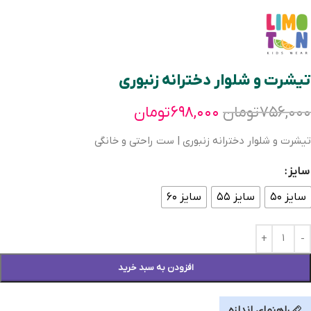
تیشرت و شلوار دخترانه زنبوری
۷۵۶,۰۰۰
تومان
۶۹۸,۰۰۰
تومان
تیشرت و شلوار دخترانه زنبوری | ست راحتی و خانگی
سایز
سایز ۵۰
سایز ۵۵
سایز ۶۰
افزودن به سبد خرید
راهنمای اندازه