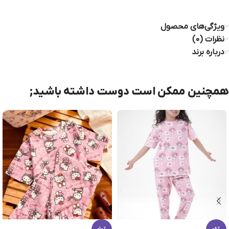
ویژگی‌های محصول
نظرات (0)
درباره برند
همچنین ممکن است دوست داشته باشید;