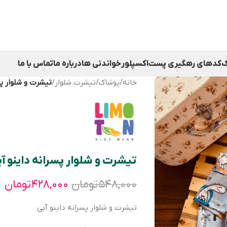
ک
کدهای رهگیری پست
اکسپلور
خواندنی ها
درباره ما
تماس با ما
خانه
/
پوشاک
/
تیشرت شلوار
/
تیشرت و شلوار پس
تیشرت و شلوار پسرانه داینو آ
۵۴۸,۰۰۰
تومان
۴۲۸,۰۰۰
تومان
تیشرت و شلوار پسرانه داینو آبی