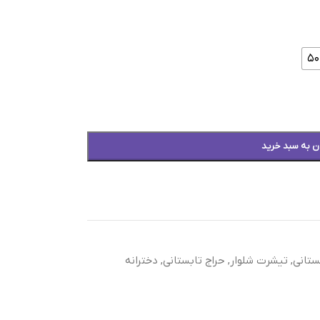
ن به سبد خرید
ستانی
,
تیشرت شلوار
,
حراج تابستانی
,
دخترانه