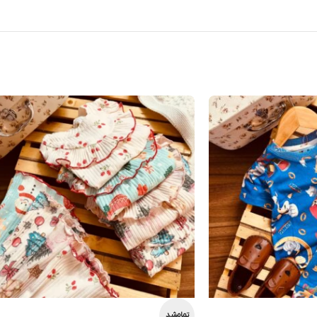
تمام‌شد