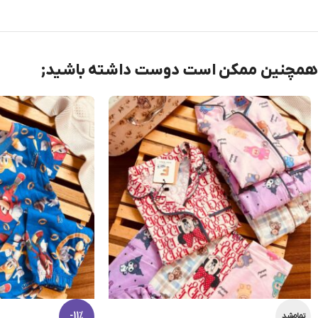
همچنین ممکن است دوست داشته باشید;
-11%
تمام‌شد