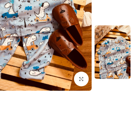
بزرگنمایی تصویر