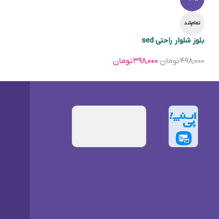
تمام‌شد
بلوز شلوار راحتی sed
۴۹۸,۰۰۰
تومان
۳۹۸,۰۰۰
تومان