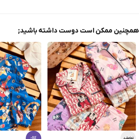
همچنین ممکن است دوست داشته باشید;
-11%
تمام‌شد