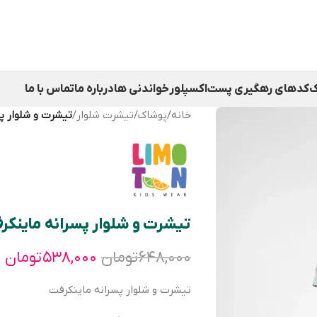
ک
کدهای رهگیری پست
اکسپلور
خواندنی ها
درباره ما
تماس با ما
خانه
/
پوشاک
/
تیشرت شلوار
/
تیشرت و شلوار پ
تیشرت و شلوار پسرانه ماینکر
۶۴۸,۰۰۰
تومان
۵۳۸,۰۰۰
تومان
تیشرت و شلوار پسرانه ماینکرفت