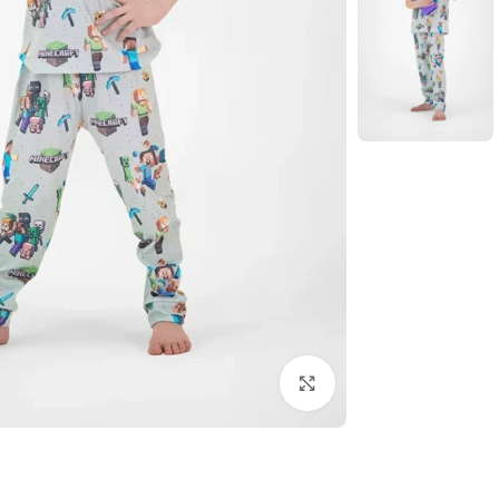
بزرگنمایی تصویر