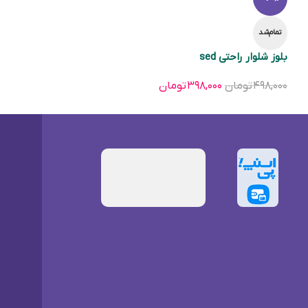
تمام‌شد
بلوز شلوار راحتی sed
۴۹۸,۰۰۰
تومان
۳۹۸,۰۰۰
تومان