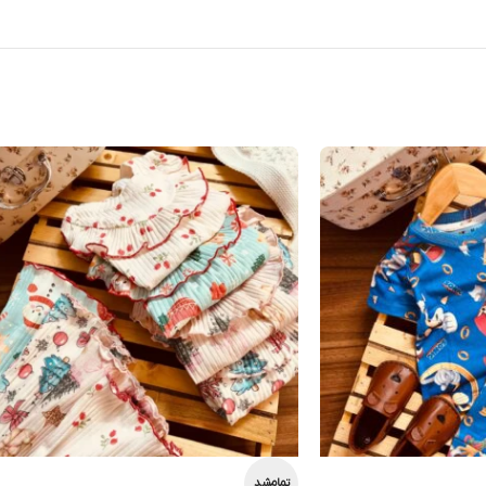
تمام‌شد