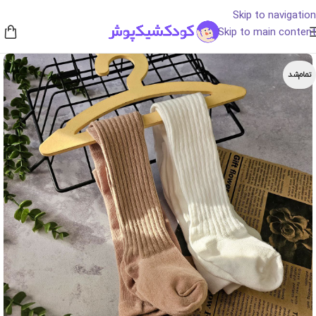
Skip to navigation
Skip to main content
تمام‌شد