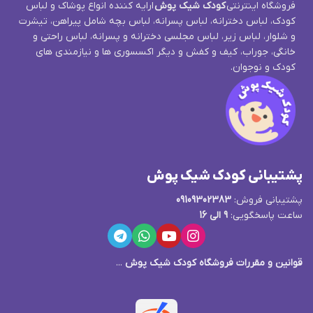
فروشگاه اینترنتی
کودک شیک پوش
ارایه کننده انواع پوشاک و لباس
کودک، لباس دخترانه، لباس پسرانه، لباس بچه شامل پیراهن، تیشرت
و شلوار، لباس زیر، لباس مجلسی دخترانه و پسرانه، لباس راحتی و
خانگی، جوراب، کیف و کفش و دیگر اکسسوری ها و نیازمندی های
کودک و نوجوان.
پشتیبانی کودک شیک پوش
پشتیبانی فروش:
09109302383
ساعت پاسخگویی:
9 الی 16
قوانین و مقررات فروشگاه کودک شیک پوش
...